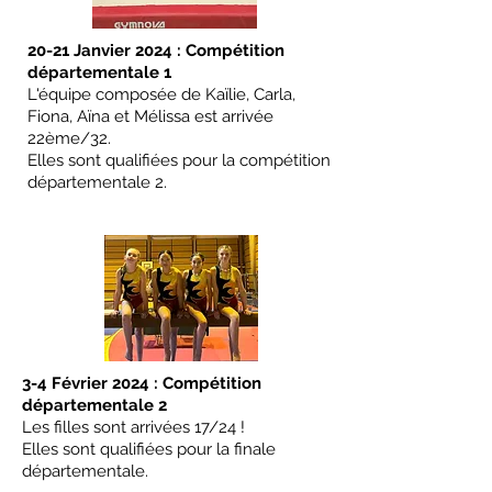
20-21 Janvier 2024 : Compétition
départementale 1
L'équipe composée de Kaïlie, Carla,
Fiona, Aïna et Mélissa est arrivée
22ème/32.
Elles sont qualifiées pour la compétition
départementale 2.
3-4 Février 2024 : Compétition
départementale 2
Les filles sont arrivées 17/24 !
Elles sont qualifiées pour la finale
départementale.