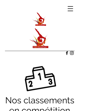
Nos classements
en compétition