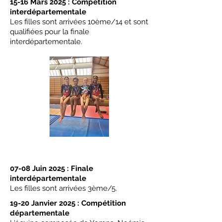
15-16 Mars 2025 : Compétition
interdépartementale
Les filles sont arrivées 10ème/14 et sont
qualifiées pour la finale
interdépartementale.
07-08 Juin 2025 : Finale
interdépartementale
Les filles sont arrivées 3ème/5.
19-20 Janvier 2025 : Compétition
départementale