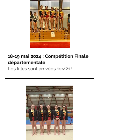
18-19 mai 2024 : Compétition Finale
départementale
Les filles sont arrivées 1er/21 !