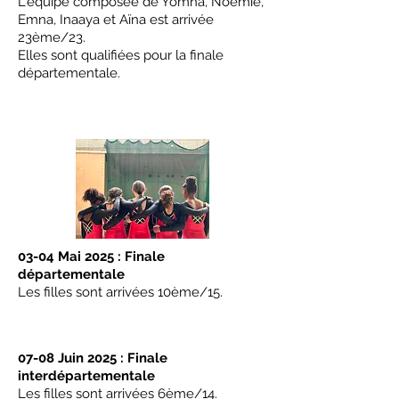
L'équipe composée de Yomna, Noémie,
Emna, Inaaya et Aïna est arrivée
23ème/23.
Elles sont qualifiées pour la finale
départementale.
03-04 Mai 2025 : Finale
départementale
Les filles sont arrivées 10ème/15.
07-08 Juin 2025 : Finale
interdépartementale
Les filles sont arrivées 6ème/14.