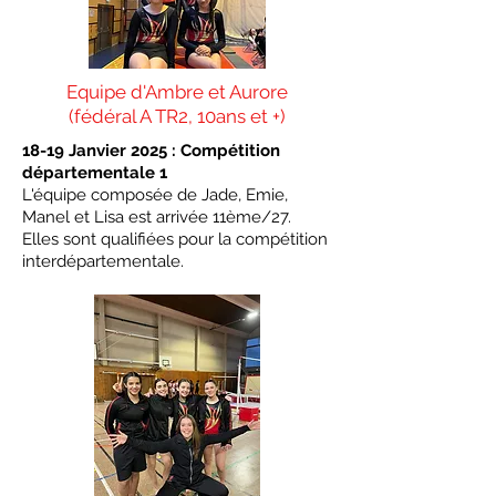
Equipe d'Ambre et Aurore
(fédéral A TR2, 10ans et +)
18-19 Janvier 2025 : Compétition
départementale 1
L'équipe composée de Jade, Emie,
Manel et Lisa est arrivée 11ème/27.
Elles sont qualifiées pour la compétition
interdépartementale.