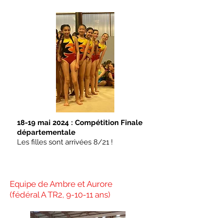
18-19 mai 2024 : Compétition Finale
départementale
Les filles sont arrivées 8/21 !
Equipe de Ambre et Aurore
(fédéral A TR2, 9-10-11 ans)