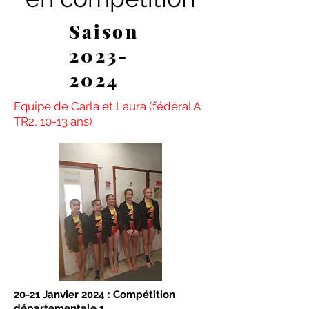
Saison
2023-
2024
Equipe de Carla et Laura (fédéral A
TR2, 10-13 ans)
20-21 Janvier 2024 : Compétition
départementale 1