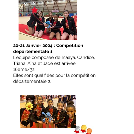
20-21 Janvier 2024 : Compétition
départementale 1
L'équipe composée de Inaaya, Candice,
Triana, Aïna et Jade est arrivée
16ème/32.
Elles sont qualifiées pour la compétition
départementale 2.