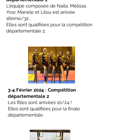
L'équipe composée de Naila, Mélissa,
Yosr, Manèle et Lilou est arrivée
16ème/32.
Elles sont qualifiées pour la compétition
départementale 2.
3-4 Février 2024 : Compétition
départementale 2
Les filles sont arrivées 10/24 !
Elles sont qualifiées pour la finale
départementale.