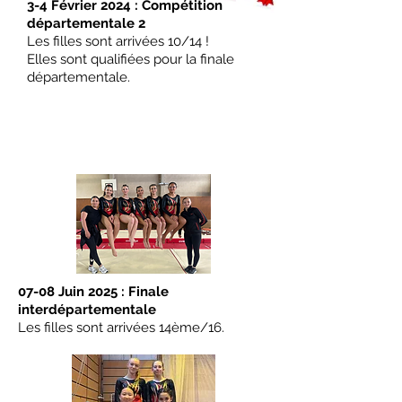
3-4 Février 2024 : Compétition
départementale 2
Les filles sont arrivées 10/14 !
Elles sont qualifiées pour la finale
départementale.
07-08 Juin 2025 : Finale
interdépartementale
Les filles sont arrivées 14ème/16.