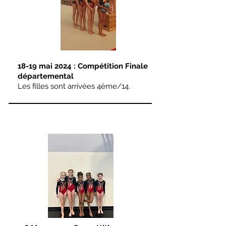
18-19 mai 2024 : Compétition Finale
départemental
Les filles sont arrivées 4ème/14.