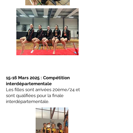
15-16 Mars 2025 : Compétition
interdépartementale
Les filles sont arrivées 20ème/24 et
sont qualifiées pour la finale
interdépartementale.