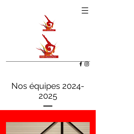
Nos équipes
2024-
2025