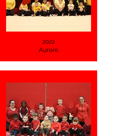
2022
Aurore